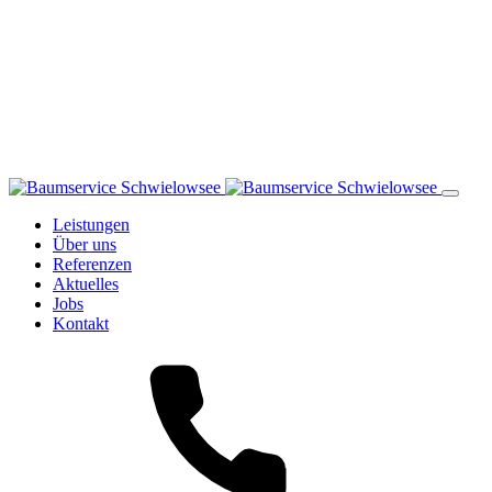
Leistungen
Über uns
Referenzen
Aktuelles
Jobs
Kontakt