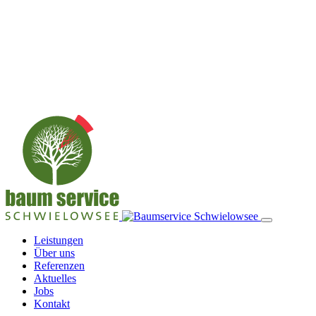
Leistungen
Über uns
Referenzen
Aktuelles
Jobs
Kontakt