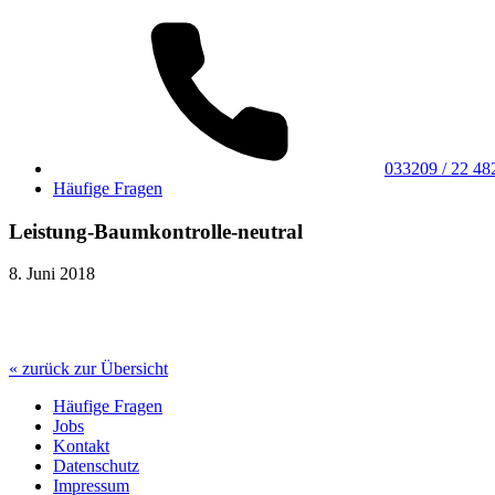
033209 / 22 48
Häufige Fragen
Leistung-Baumkontrolle-neutral
8. Juni 2018
« zurück zur Übersicht
Häufige Fragen
Jobs
Kontakt
Datenschutz
Impressum