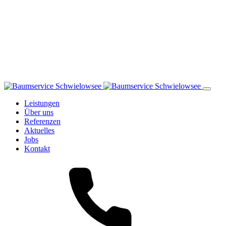
Leistungen
Über uns
Referenzen
Aktuelles
Jobs
Kontakt